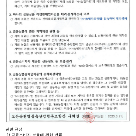
관련 규정
1) 금융소비자 보호에 관한 법률