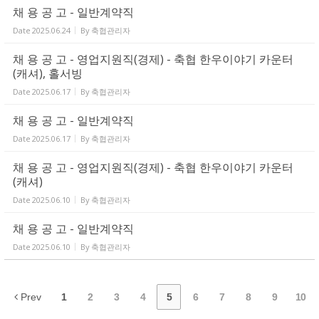
채 용 공 고 - 일반계약직
Date
2025.06.24
By
축협관리자
채 용 공 고 - 영업지원직(경제) - 축협 한우이야기 카운터
(캐셔), 홀서빙
Date
2025.06.17
By
축협관리자
채 용 공 고 - 일반계약직
Date
2025.06.17
By
축협관리자
채 용 공 고 - 영업지원직(경제) - 축협 한우이야기 카운터
(캐셔)
Date
2025.06.10
By
축협관리자
채 용 공 고 - 일반계약직
Date
2025.06.10
By
축협관리자
Prev
1
2
3
4
5
6
7
8
9
10