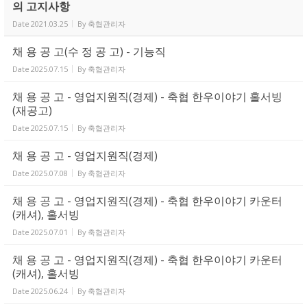
의 고지사항
Date
2021.03.25
By
축협관리자
채 용 공 고(수 정 공 고) - 기능직
Date
2025.07.15
By
축협관리자
채 용 공 고 - 영업지원직(경제) - 축협 한우이야기 홀서빙
(재공고)
Date
2025.07.15
By
축협관리자
채 용 공 고 - 영업지원직(경제)
Date
2025.07.08
By
축협관리자
채 용 공 고 - 영업지원직(경제) - 축협 한우이야기 카운터
(캐셔), 홀서빙
Date
2025.07.01
By
축협관리자
채 용 공 고 - 영업지원직(경제) - 축협 한우이야기 카운터
(캐셔), 홀서빙
Date
2025.06.24
By
축협관리자