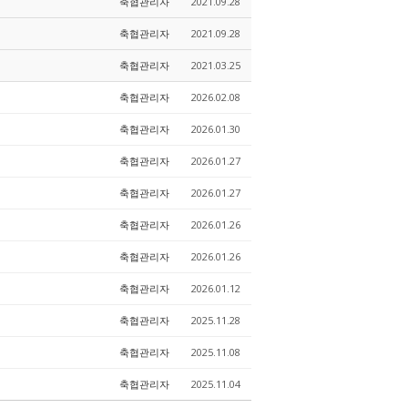
축협관리자
2021.09.28
축협관리자
2021.09.28
축협관리자
2021.03.25
축협관리자
2026.02.08
축협관리자
2026.01.30
축협관리자
2026.01.27
축협관리자
2026.01.27
축협관리자
2026.01.26
축협관리자
2026.01.26
축협관리자
2026.01.12
축협관리자
2025.11.28
축협관리자
2025.11.08
축협관리자
2025.11.04