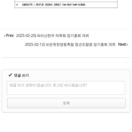
Prev
2025-02-20) 속리산한우 작목회 정기총회 개최
2025-02-12) 보은옥천영동축협 청년조합원 정기총회 개최
Next
✔
댓글 쓰기
댓글 쓰기 권한이 없습니다. 로그인 하시겠습니까?