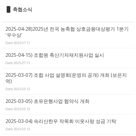
축협소식
2025-04-28)2025년 전국 농축협 상호금융대상평가 1분기
'우수상'
Date
2025.07.11
2025-04-15) 조합원 축산기자재지원사업 실시
Date
2025.07.11
2025-03-07) 조합 사업 설명회(운영의 공개) 개최 (보은지
역)
Date
2025.03.12
2025-03-05) 초유은행사업 협약식 개최
Date
2025.03.12
2025-03-04) 속리산한우 작목회 이웃사랑 성금 기탁
Date
2025.03.12