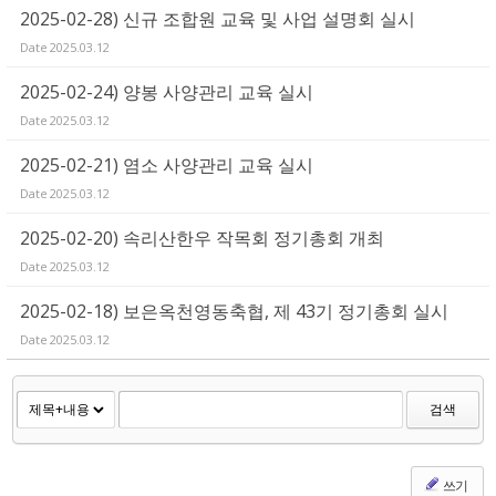
2025-02-28) 신규 조합원 교육 및 사업 설명회 실시
Date
2025.03.12
2025-02-24) 양봉 사양관리 교육 실시
Date
2025.03.12
2025-02-21) 염소 사양관리 교육 실시
Date
2025.03.12
2025-02-20) 속리산한우 작목회 정기총회 개최
Date
2025.03.12
2025-02-18) 보은옥천영동축협, 제 43기 정기총회 실시
Date
2025.03.12
검색
쓰기